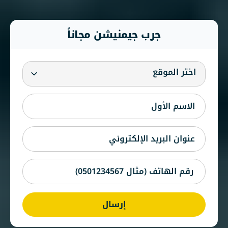
جرب جيمنيشن مجاناً
اختر الموقع
إرسال