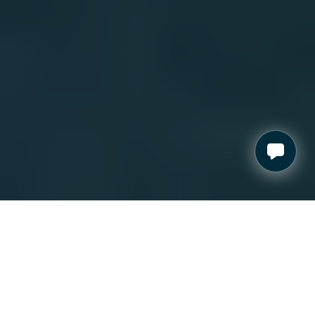
العين
.
الإمارات