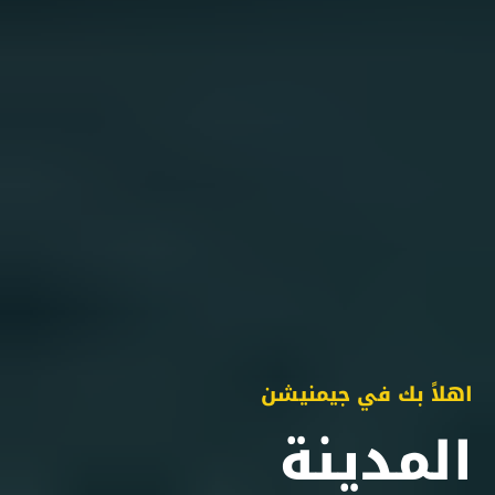
اهلاً بك في جيمنيشن
المدينة