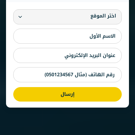
اختر الموقع
إرسال