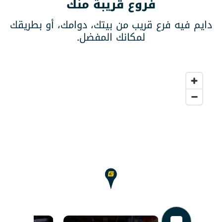
فروع قريبة منك
يم فيه فرع قريب من بيتك، دوامك، أو بطريقك
لمكانك المفضل.