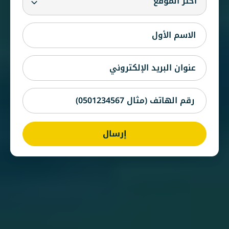
اختر الموقع
إرسال