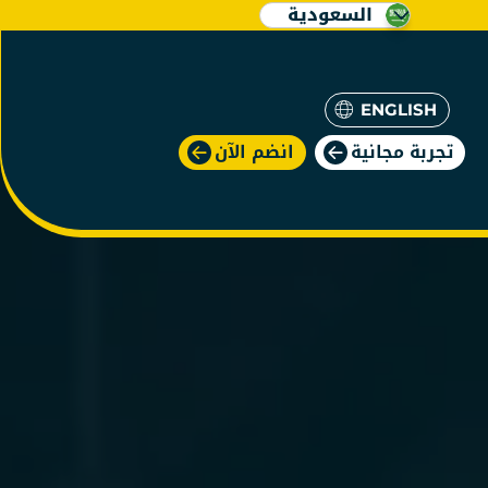
السعودية
ENGLISH
تجربة مجانية
انضم الآن