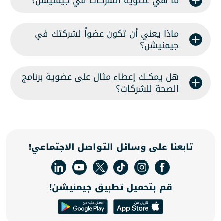
ما هي عضوية الشركات في جيمنيشن؟
ماذا يعني أن تكون عضواً لشركتك في
جيمنيشن؟
هل يمكنك إعطاء مثال على عضوية برنامج
الصحة للشركات؟
تابعنا على وسائل التواصل الاجتماعي!
قم بتحميل تطبيق جيمنيشن!