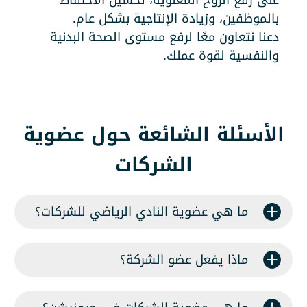
على رفع الروح المعنوية، تحسين الاحتفاظ
بالموظفين، وزيادة الإنتاجية بشكل عام.
دعنا نتعاون معًا لرفع مستوى الصحة البدنية
والنفسية لقوة عملك.
الأسئلة الشائعة حول عضوية
الشركات
ما هي عضوية النادي الرياضي للشركات؟
ماذا يفعل عضو الشركة؟