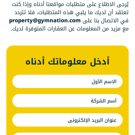
يُرجى الاطلاع على متطلبات مواقعنا أدناه وإذا كنت
تعتقد أن لديك ما يلبي هذه المتطلبات، فلا تتردد
في الاتصال بنا على
property@gymnation.com
مع مزيد من المعلومات عن العقارات المتوفرة لديك.
أدخل معلوماتك أدناه