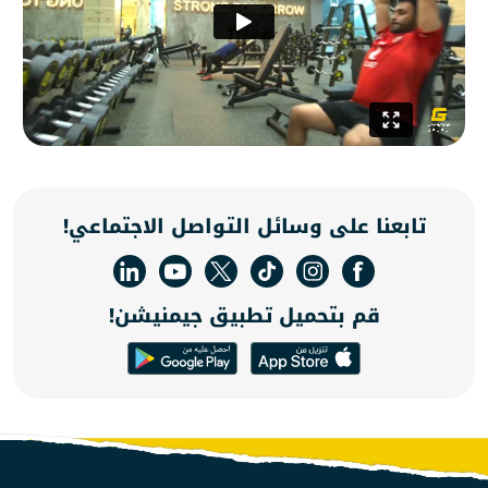
تابعنا على وسائل التواصل الاجتماعي!
قم بتحميل تطبيق جيمنيشن!