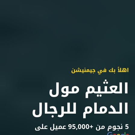
اهلاً بك في جيمنيشن
العثيم مول
الدمام للرجال
5 نجوم من +95,000 عميل على