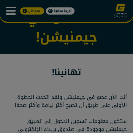
أنت
عضو في
تجربة مجانية
انضم الآن
جيمنيشن!
تهانينا!
أنت الآن عضو في جيمنيشن ولقد اتخذت الخطوة
الأولى على طريق أن تصبح أكثر لياقة وأكثر صحة!
ستكون معلومات تسجيل الدخول إلى تطبيق
جيمنيشن موجودة في صندوق بريدك الإلكتروني