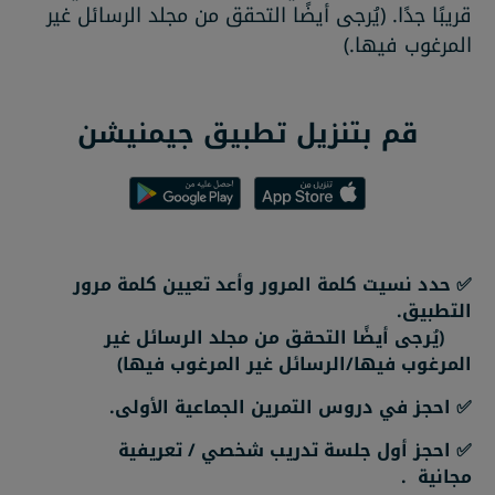
قريبًا جدًا. (يُرجى أيضًا التحقق من مجلد الرسائل غير
المرغوب فيها.)
قم بتنزيل تطبيق جيمنيشن
✅ حدد نسيت كلمة المرور وأعد تعيين كلمة مرور
التطبيق.
(يُرجى أيضًا التحقق من مجلد الرسائل غير
المرغوب فيها/الرسائل غير المرغوب فيها)
✅ احجز في دروس التمرين الجماعية الأولى.
✅ احجز أول جلسة تدريب شخصي / تعريفية
مجانية .