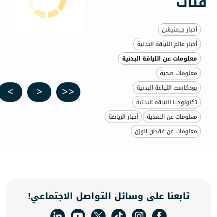
ت
 جيمنيشن
عالم اللياقة البدنية
ات عن اللياقة البدنية
ات صحية
>>
>
<
<<
ت اللياقة البدنية
جيا اللياقة البدنية
ات عن التغذية
أخبار الرياضة
ات عن فقدان الوزن
بعنا على وسائل التواصل الاجتماعي!