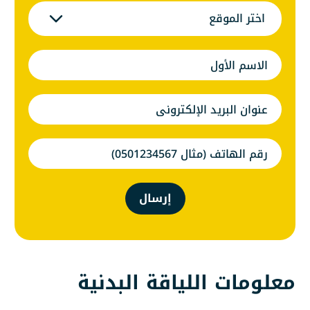
ختر الموقع
إرسال
مات اللياقة البدنية