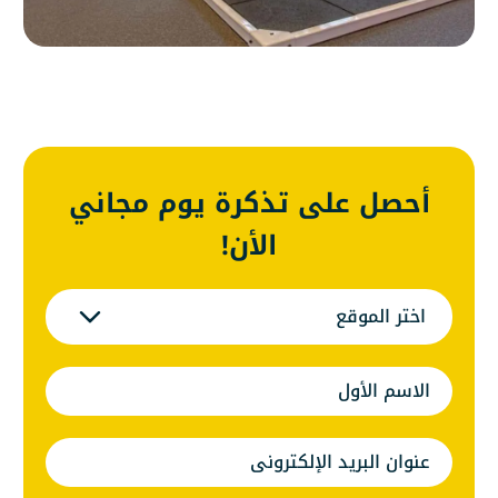
أحصل على تذكرة يوم مجاني
الأن!
اختر الموقع