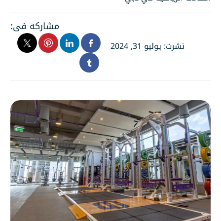
مشاركه فى:
نشرت: يوليو 31, 2024