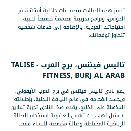
تتميز هذه الصالات بتصميمات داخلية أنيقة تحفز
الحواس، وبرامج تدريبية مصممة خصيصاً لتلبية
احتياجاتك الفردية، بالإضافة إلى خدمات شخصية
تتجاوز توقعاتك.
تاليس فيتنس، برج العرب -
TALISE
FITNESS, BURJ AL ARAB
يقع نادي تاليس فيتنس في برج العرب الأيقوني،
ويجسد الفخامة في عالم اللياقة البدنية. بإطلالته
المذهلة على الخليج، يقدم هذا النادي تجربة تمارين
لا مثيل لها، حيث تشمل العضوية استخدام الصالة
الرياضية المختلطة وصالة مخصصة للنساء فقط.