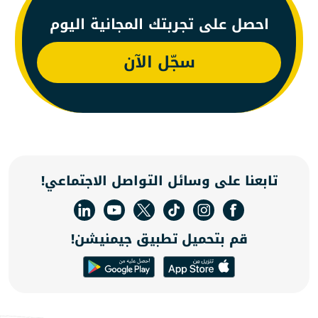
احصل على تجربتك المجانية اليوم
سجّل الآن
تابعنا على وسائل التواصل الاجتماعي!
قم بتحميل تطبيق جيمنيشن!