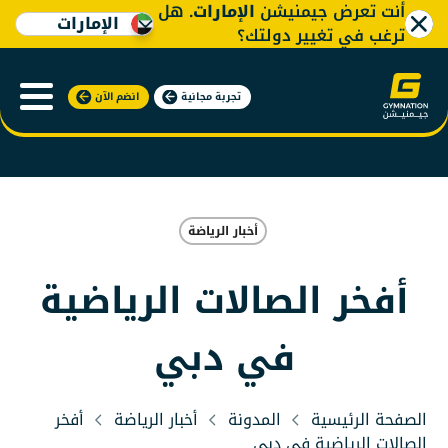
أنت تعرض جيمنيشن
الإمارات
. هل
الإمارات
ترغب في تغيير دولتك؟
تجربة مجانية
انضم الآن
أخبار الرياضة
أفخر الصالات الرياضية
في دبي
الصفحة الرئيسية
المدونة
أخبار الرياضة
أفخر
الصالات الرياضية في دبي