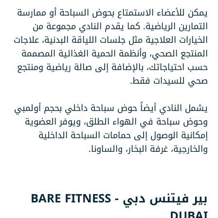
يمكن للأعضاء الاستمتاع بحوض السباحة أو ممارسة
التمارين الرياضية. كما يقدم النادي مجموعة من
الخيارات العلاجية مثل جلسات اللياقة البدنية، علاجات
المنتجع الصحي، وأنظمة الحمية الغذائية المصممة
حسب احتياجاتك، بالإضافة إلى صالة رياضية ومنتجع
صحي للسيدات فقط.
يشمل النادي أيضاً حوض سباحة داخلي بحجم أولمبي
وحوض سباحة في الهواء الطلق، ويوفر العضوية
إمكانية الوصول إلى حمامات السباحة الداخلية
والخارجية، غرفة البخار، والساونا.
بير فيتنس دبي - BARE FITNESS
DUBAI