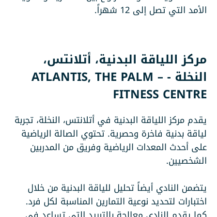
الأمد التي تصل إلى 12 شهراً.
مركز اللياقة البدنية، أتلانتس،
النخلة - ATLANTIS, THE PALM –
FITNESS CENTRE
يقدم مركز اللياقة البدنية في أتلانتس، النخلة، تجربة
لياقة بدنية فاخرة وحصرية. تحتوي الصالة الرياضية
على أحدث المعدات الرياضية وفريق من المدربين
الشخصيين.
يتضمن النادي أيضاً تحليل للياقة البدنية من خلال
اختبارات لتحديد نوعية التمارين المناسبة لكل فرد.
كما يقدم النادي معالجة بالتبريد التي تساعد في