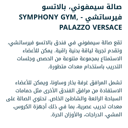
صالة سيمفوني، بالاتسو
فيرساتشي - SYMPHONY GYM,
PALAZZO VERSACE
تقع صالة سيمفوني في فندق بالاتسو فيرساتشي،
وتقدم تجربة لياقة بدنية راقية. يمكن للأعضاء
الاستمتاع بمجموعة متنوعة من الحصص وجلسات
التدريب باستخدام معدات متطورة.
تشمل المرافق غرفة بخار وساونا، ويمكن للأعضاء
الاستفادة من مرافق الفندق الأخرى مثل حمامات
السباحة الرائعة والشاطئ الخاص. تحتوي الصالة على
معدات تدريب عصرية، بما في ذلك أجهزة الكروس،
المشي، الدراجات، والأوزان الحرة.