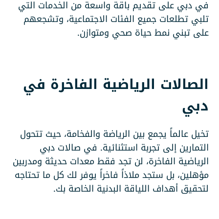
في دبي على تقديم باقة واسعة من الخدمات التي
تلبي تطلعات جميع الفئات الاجتماعية، وتشجعهم
على تبني نمط حياة صحي ومتوازن.
الصالات الرياضية الفاخرة في
دبي
تخيل عالماً يجمع بين الرياضة والفخامة، حيث تتحول
التمارين إلى تجربة استثنائية. في صالات دبي
الرياضية الفاخرة، لن تجد فقط معدات حديثة ومدربين
مؤهلين، بل ستجد ملاذاً فاخراً يوفر لك كل ما تحتاجه
لتحقيق أهداف اللياقة البدنية الخاصة بك.