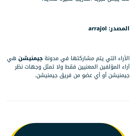
المصدر:
arrajol
الآراء التي يتم مشاركتها في مدونة
جيمنيشن
هي
آراء المؤلفين المعنيين فقط ولا تمثل وجهات نظر
جيمنيشن أو أي عضو من فريق جيمنيشن.