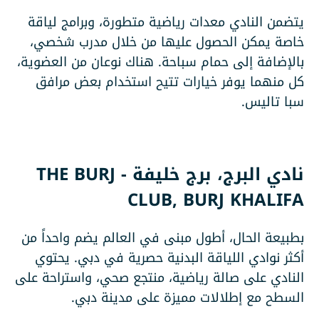
يتضمن النادي معدات رياضية متطورة، وبرامج لياقة
خاصة يمكن الحصول عليها من خلال مدرب شخصي،
بالإضافة إلى حمام سباحة. هناك نوعان من العضوية،
كل منهما يوفر خيارات تتيح استخدام بعض مرافق
سبا تاليس.
نادي البرج، برج خليفة -
THE BURJ
CLUB, BURJ KHALIFA
بطبيعة الحال، أطول مبنى في العالم يضم واحداً من
أكثر نوادي اللياقة البدنية حصرية في دبي. يحتوي
النادي على صالة رياضية، منتجع صحي، واستراحة على
السطح مع إطلالات مميزة على مدينة دبي.