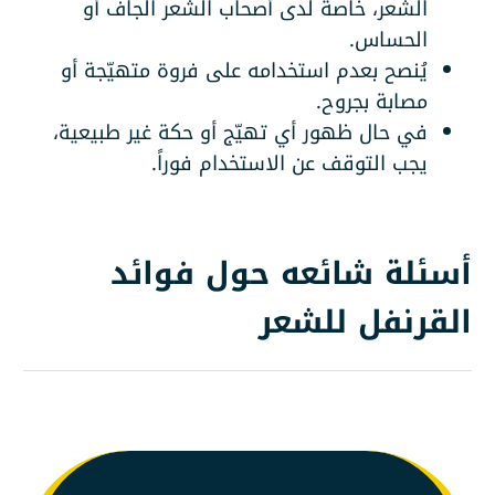
الشعر، خاصة لدى أصحاب الشعر الجاف أو
الحساس.
يُنصح بعدم استخدامه على فروة متهيّجة أو
مصابة بجروح.
في حال ظهور أي تهيّج أو حكة غير طبيعية،
يجب التوقف عن الاستخدام فوراً.
أسئلة شائعه حول فوائد
القرنفل للشعر