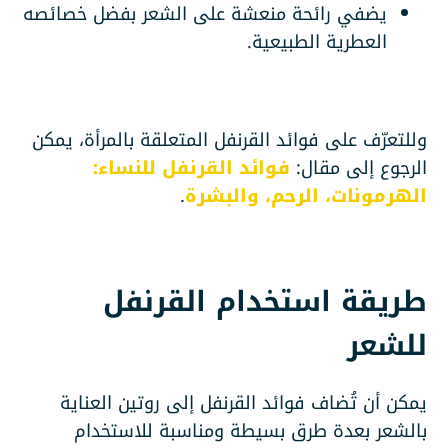
يضفي رائحة منعشة على الشعر بفضل خصائصه
العطرية الطبيعية.
وللتعرّف على فوائد القرنفل المتعلقة بالمرأة، يمكن
الرجوع إلى مقال:
فوائد القرنفل للنساء:
الهرمونات، الرحم، والبشرة
.
طريقة استخدام القرنفل
للشعر
يمكن أن تُضاف فوائد القرنفل إلى روتين العناية
بالشعر بعدة طرق بسيطة ومناسبة للاستخدام