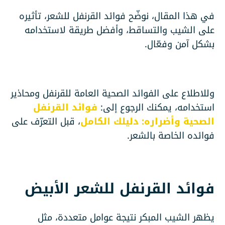
في هذا المقال، نوضّح فوائد القرنفل للشعر، تأثيره
على الشيب والتساقط، وأفضل طريقة لاستخدامه
بشكل آمن وفعّال.
وللاطلاع على الفوائد الصحية العامة للقرنفل ومحاذير
استخدامه، يمكنك الرجوع إلى:
فوائد القرنفل
الصحية وأضراره: دليلك الكامل
، قبل التعرّف على
فوائده الخاصة بالشعر.
فوائد القرنفل للشعر الأبيض
يظهر الشيب المبكر نتيجة عوامل متعددة، مثل