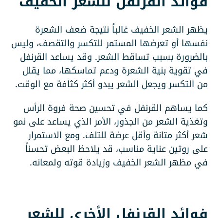
فوائد القرنفل للشعر الخفيف
يظهر الشعر الخفيف غالباً نتيجة ضعف الشعرة
نفسها أو تعرضها المستمر للتكسر والتقصف، وليس
بالضرورة بسبب تساقط الشعر. وقد يساعد القرنفل
في تقوية بنية الشعرة ودعم تماسكها، مما يقلل
من التكسر ويجعل الشعر يبدو أكثر كثافة مع الوقت.
كما يساهم القرنفل في تحسين صحة فروة الرأس
وتغذية الشعر من الجذور، الأمر الذي يساعد على نمو
شعر أكثر متانة وأقل عرضة للتلف. ومع الاستمرار
على روتين عناية مناسب، قد يلاحظ البعض تحسناً
في مظهر الشعر الخفيف وزيادة قوته ولمعانه.
فوائد القرنفل الأخرى للشعر