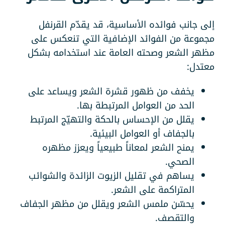
إلى جانب فوائده الأساسية، قد يقدّم القرنفل
مجموعة من الفوائد الإضافية التي تنعكس على
مظهر الشعر وصحته العامة عند استخدامه بشكل
معتدل:
يخفف من ظهور قشرة الشعر ويساعد على
الحد من العوامل المرتبطة بها.
يقلل من الإحساس بالحكة والتهيّج المرتبط
بالجفاف أو العوامل البيئية.
يمنح الشعر لمعاناً طبيعياً ويعزز مظهره
الصحي.
يساهم في تقليل الزيوت الزائدة والشوائب
المتراكمة على الشعر.
يحسّن ملمس الشعر ويقلل من مظهر الجفاف
والتقصف.