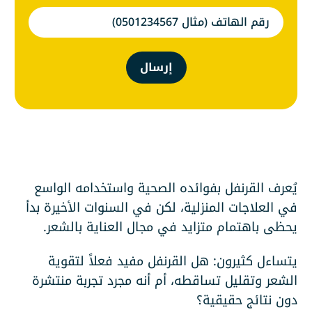
إرسال
يُعرف القرنفل بفوائده الصحية واستخدامه الواسع
في العلاجات المنزلية، لكن في السنوات الأخيرة بدأ
يحظى باهتمام متزايد في مجال العناية بالشعر.
يتساءل كثيرون: هل القرنفل مفيد فعلاً لتقوية
الشعر وتقليل تساقطه، أم أنه مجرد تجربة منتشرة
دون نتائج حقيقية؟