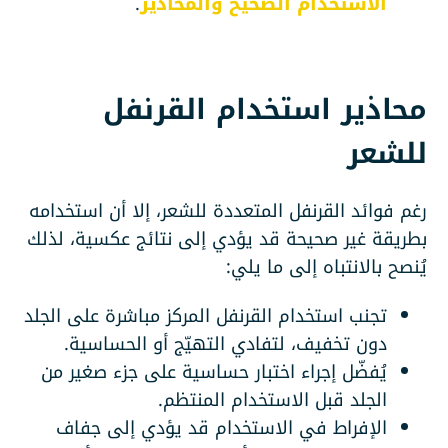
الاستخدام الصحيح والمحاذير
.
محاذير استخدام القرنفل
للشعر
رغم فوائد القرنفل المتعددة للشعر، إلا أن استخدامه
بطريقة غير صحيحة قد يؤدي إلى نتائج عكسية، لذلك
يُنصح بالانتباه إلى ما يلي:
تجنب استخدام القرنفل المركز مباشرة على الجلد
دون تخفيف، لتفادي التهيّج أو الحساسية.
يُفضّل إجراء اختبار حساسية على جزء صغير من
الجلد قبل الاستخدام المنتظم.
الإفراط في الاستخدام قد يؤدي إلى جفاف