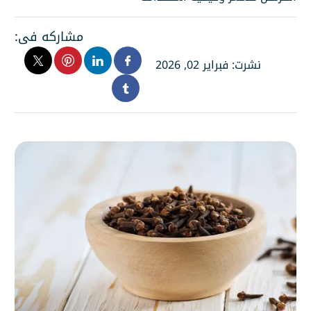
مشاركه فى:
نشرت: فبراير 02, 2026