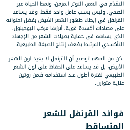
التقدّم في العمر، التوتر المزمن، ونمط الحياة غير
الصحي، وليس بسبب عامل واحد فقط. وقد يساعد
القرنفل في إبطاء ظهور الشعر الأبيض بفضل احتوائه
على مضادات أكسدة قوية، أبرزها مركب اليوجينول،
الذي يساهم في حماية بصيلات الشعر من الإجهاد
التأكسدي المرتبط بضعف إنتاج الصبغة الطبيعية.
لكن من المهم توضيح أن القرنفل لا يعيد لون الشعر
الأبيض، بل قد يساعد على الحفاظ على لون الشعر
الطبيعي لفترة أطول عند استخدامه ضمن روتين
عناية متوازن.
فوائد القرنفل للشعر
المتساقط