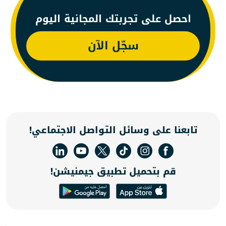
احصل على تجربتك المجانية اليوم
سجّل الآن
تابعنا على وسائل التواصل الاجتماعي!
قم بتحميل تطبيق جيمنيشن!