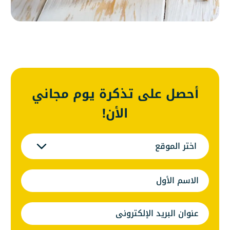
أحصل على تذكرة يوم مجاني
الأن!
اختر الموقع