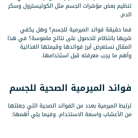
تنظيم بعض مؤشرات الجسم مثل الكوليسترول وسكر
الدم.
فما حقيقة فوائد الميرمية للجسم؟ وهل يكفي
شربها بانتظام للحصول على نتائج ملموسة؟ في هذا
المقال نستعرض أبرز فوائدها وقيمتها الغذائية
وأهم ما يجب معرفته قبل استخدامها.
فوائد الميرمية الصحية للجسم
ترتبط الميرمية بعدد من الفوائد الصحية التي جعلتها
من الأعشاب واسعة الاستخدام. وفيما يلي أهمها: