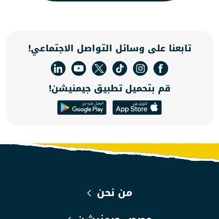
تابعنا على وسائل التواصل الاجتماعي!
قم بتحميل تطبيق جيمنيشن!
من نحن