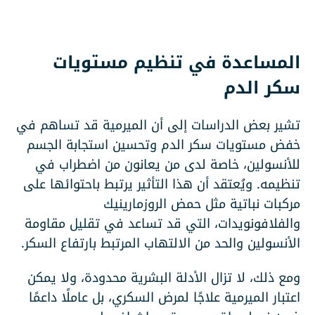
المساعدة في تنظيم مستويات
سكر الدم
تشير بعض الدراسات إلى أن الميرمية قد تساهم في
خفض مستويات سكر الدم وتحسين استجابة الجسم
للأنسولين، خاصة لدى من يعانون من اضطراب في
تنظيمه. ويُعتقد أن هذا التأثير يرتبط باحتوائها على
مركبات نباتية مثل حمض الروزمارينيك
والفلافونويدات، التي قد تساعد في تقليل مقاومة
الأنسولين والحد من الالتهاب المرتبط بارتفاع السكر.
ومع ذلك، لا تزال الأدلة البشرية محدودة، ولا يمكن
اعتبار الميرمية علاجًا لمرض السكري، بل عاملًا داعمًا