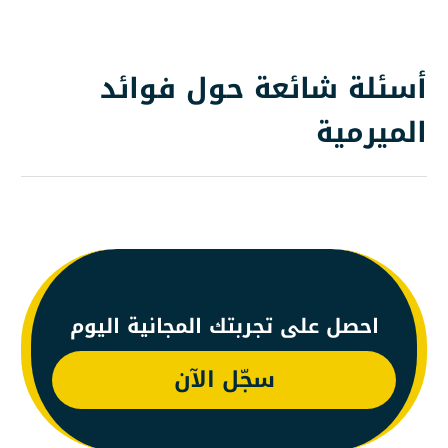
أسئلة شائعة حول فوائد
الميرمية
احصل على تجربتك المجانية اليوم
سجّل الآن