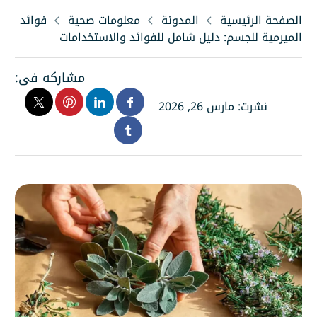
الصفحة الرئيسية
المدونة
معلومات صحية
فوائد
الميرمية للجسم: دليل شامل للفوائد والاستخدامات
مشاركه فى:
نشرت: مارس 26, 2026