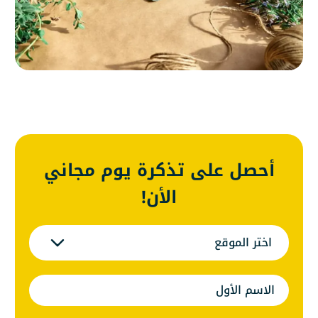
أحصل على تذكرة يوم مجاني
الأن!
اختر الموقع