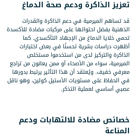
تعزيز الذاكرة ودعم صحة الدماغ
قد تساهم الميرمية في دعم الذاكرة والقدرات
الذهنية بفضل احتوائها على مركبات مضادة للأكسدة
تحمي خلايا الدماغ من الإجهاد التأكسدي. كما
أظهرت دراسات بشرية تحسنًا في بعض اختبارات
الذاكرة والتركيز لدى من استخدموا مستخلص
الميرمية، سواء من الأصحاء أو ممن يعانون من تراجع
معرفي خفيف. ويُعتقد أن هذا التأثير يرتبط بدورها
في الحفاظ على مستويات الأستيل كولين، وهو ناقل
عصبي أساسي لعملية التذكر.
خصائص مضادة للالتهابات ودعم
المناعة