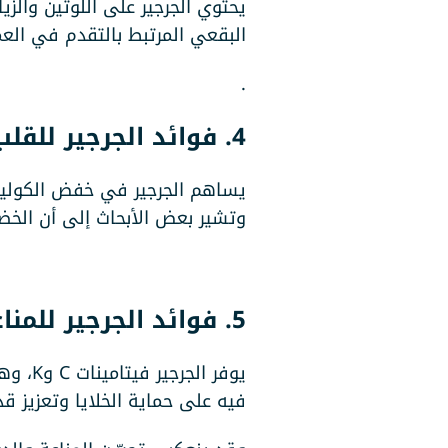
البقعي المرتبط بالتقدم في العم
.
4. فوائد الجرجير للقلب:
يساهم الجرجير في خفض الكوليستر
وتشير بعض الأبحاث إلى أن الخضرو
5. فوائد الجرجير للمناعة
يوفر 
فيه على حماية الخلايا وتعزيز 