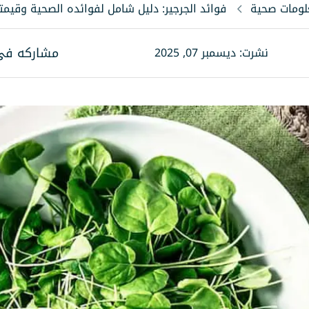
لومات صحية
فوائد الجرجير: دليل شامل لفوائده الصحية وقيمته
مشاركه فى
نشرت: ديسمبر 07, 2025