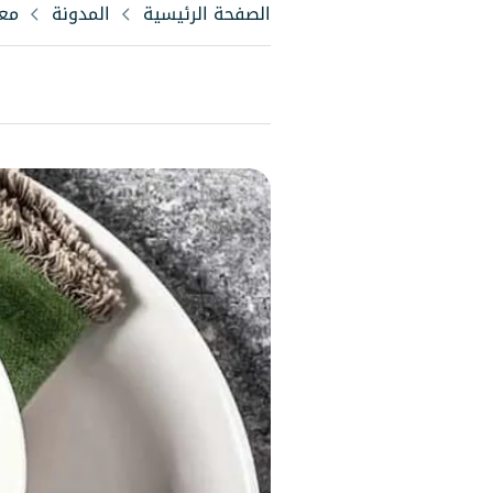
الصفحة الرئيسية
المدونة
مع