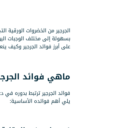
الجرجير من الخضروات الورقية ال
بسهولة إلى مختلف الوجبات اليوم
على أبرز فوائد الجرجير وكيف ي
ماهي فوائد الجرجي
فوائد الجرجير ترتبط بدوره في د
يلي أهم فوائده الأساسية: