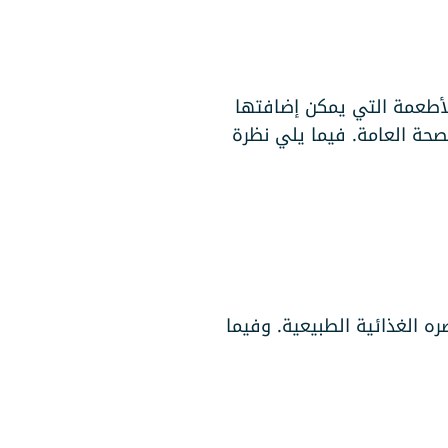
الأطعمة التي يمكن إضافتها
لصحة العامة. فيما يلي نظرة
ه الغذائية الطبيعية. وفيما