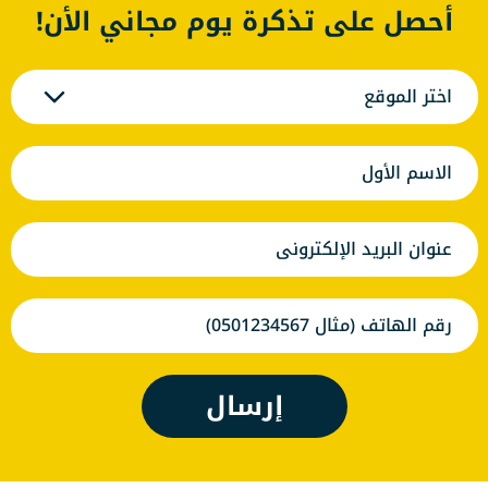
أحصل على تذكرة يوم مجاني الأن!
اختر الموقع
إرسال