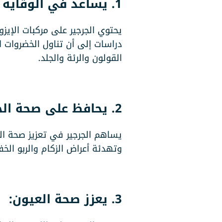
1. يساعد في الوقاية من السرطان:
يحتوي الجرجير على مركبات الإيزو
دراسات إلى أن تناول الخضروات ا
القولون والرئة والجلد.
2. يحافظ على صحة الجهاز التنفسي:
وتهدئة أعراض الزكام والربو ال
3. يعزز صحة العيون: