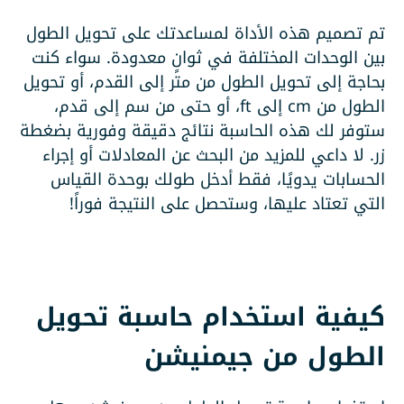
تم تصميم هذه الأداة لمساعدتك على تحويل الطول
بين الوحدات المختلفة في ثوانٍ معدودة. سواء كنت
بحاجة إلى تحويل الطول من متر إلى القدم، أو تحويل
الطول من cm إلى ft، أو حتى من سم إلى قدم،
ستوفر لك هذه الحاسبة نتائج دقيقة وفورية بضغطة
زر. لا داعي للمزيد من البحث عن المعادلات أو إجراء
الحسابات يدويًا، فقط أدخل طولك بوحدة القياس
التي تعتاد عليها، وستحصل على النتيجة فوراً!
كيفية استخدام حاسبة تحويل
الطول من جيمنيشن