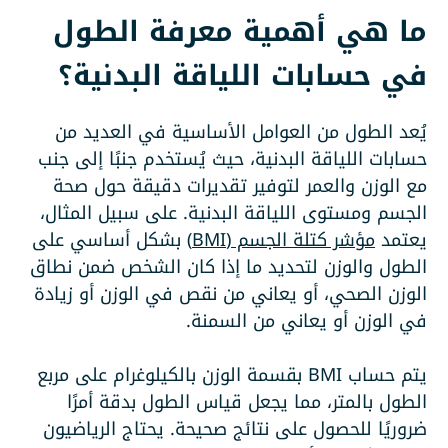
ما هي أهمية معرفة الطول
في حسابات اللياقة البدنية؟
يُعد الطول من العوامل الأساسية في العديد من
حسابات اللياقة البدنية، حيث يُستخدم جنبًا إلى جنب
مع الوزن والعمر لتوفير تقديرات دقيقة حول صحة
الجسم ومستوى اللياقة البدنية. على سبيل المثال،
يعتمد
مؤشر كتلة الجسم (BMI)
بشكل أساسي على
الطول والوزن لتحديد ما إذا كان الشخص ضمن نطاق
الوزن الصحي، أو يعاني من نقص في الوزن أو زيادة
في الوزن أو يعاني من السمنة.
يتم حساب BMI بقسمة الوزن بالكيلوغرام على مربع
الطول بالمتر، مما يجعل قياس الطول بدقة أمرًا
ضروريًا للحصول على نتائج صحيحة. يحتاج الرياضيون