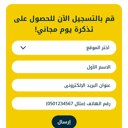
قم بالتسجيل الآن للحصول على
تذكرة يوم مجاني!
اختر الموقع
إرسال