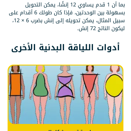
بما أن 1 قدم يساوي 12 إنشًا، يمكن التحويل
بسهولة بين الوحدتين، فإذا كان طولك 6 أقدام على
سبيل المثال، يمكن تحويله إلى إنش بضرب 6 × 12،
ليكون الناتج 72 إنش.
أدوات اللياقة البدنية الأخرى