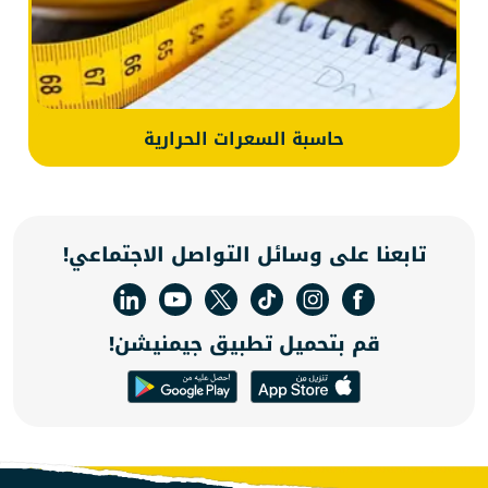
حاسبة السعرات الحرارية
تابعنا على وسائل التواصل الاجتماعي!
قم بتحميل تطبيق جيمنيشن!