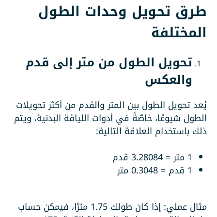
طرق تحويل وحدات الطول
المختلفة
تحويل الطول من متر إلى قدم
والعكس
يُعد تحويل الطول بين المتر والقدم من أكثر تحويلات
الطول شيوعًا، خاصّةً في أدوات اللياقة البدنية، ويتم
ذلك باستخدام العلاقة التالية:
1 متر = 3.28084 قدم
1 قدم = 0.3048 متر
مثال عملي: إذا كان طولك 1.75 مترًا، فيمكن حساب