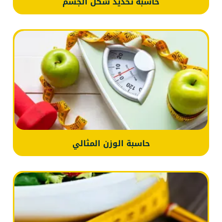
حاسبة تحديد شكل الجسم
حاسبة الوزن المثالي