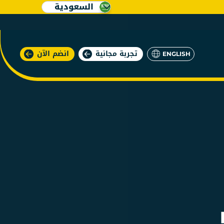
السعودية
تجربة مجانية
انضم الآن
ENGLISH