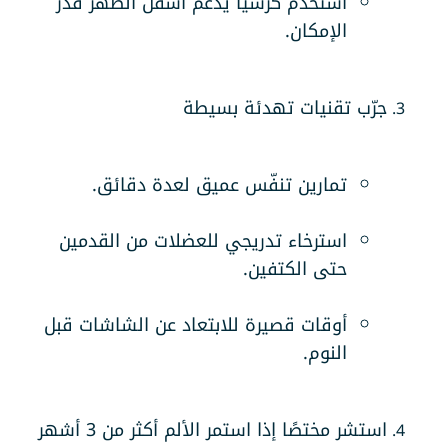
استخدم كرسياً يدعم أسفل الظهر قدر
الإمكان.
جرّب تقنيات تهدئة بسيطة
تمارين تنفّس عميق لعدة دقائق.
استرخاء تدريجي للعضلات من القدمين
حتى الكتفين.
أوقات قصيرة للابتعاد عن الشاشات قبل
النوم.
استشر مختصًا إذا استمر الألم أكثر من 3 أشهر