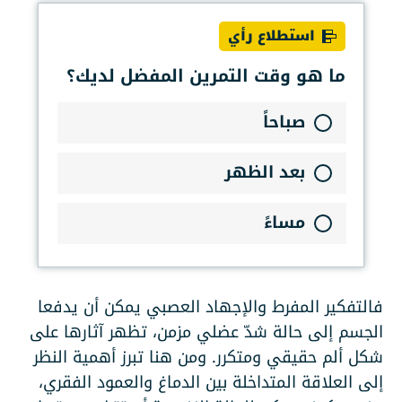
استطلاع رأي
ما هو وقت التمرين المفضل لديك؟
صباحاً
بعد الظهر
مساءً
فالتفكير المفرط والإجهاد العصبي يمكن أن يدفعا
الجسم إلى حالة شدّ عضلي مزمن، تظهر آثارها على
شكل ألم حقيقي ومتكرر. ومن هنا تبرز أهمية النظر
إلى العلاقة المتداخلة بين الدماغ والعمود الفقري،