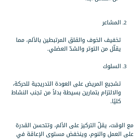
المشاعر
تخفيف الخوف والقلق المرتبطين بالألم، مما
يقلّل من التوتر والشدّ العضلي.
السلوك
تشجيع المريض على العودة التدريجية للحركة،
والالتزام بتمارين بسيطة بدلاً من تجنب النشاط
كليًا.
مع الوقت، يقلّ التركيز على الألم، وتتحسن القدرة
على العمل والنوم، وينخفض مستوى الإعاقة في