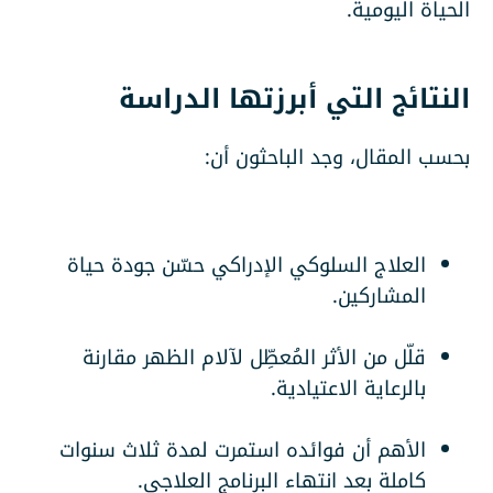
الحياة اليومية.
النتائج التي أبرزتها الدراسة
بحسب المقال، وجد الباحثون أن:
العلاج السلوكي الإدراكي حسّن جودة حياة
المشاركين.
قلّل من الأثر المُعطِّل لآلام الظهر مقارنة
بالرعاية الاعتيادية.
الأهم أن فوائده استمرت لمدة ثلاث سنوات
كاملة بعد انتهاء البرنامج العلاجي.