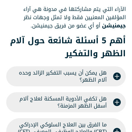
الآراء التي يتم مشاركتها في مدونة هي آراء
المؤلفين المعنيين فقط ولا تمثل وجهات نظر
جيمنيشن
أو أي عضو من فريق جيمنيشن.
أهم 5 أسئلة شائعة حول آلام
الظهر والتفكير
هل يمكن أن يسبب التفكير الزائد وحده
آلام الظهر؟
هل تكفي الأدوية المسكنة لعلاج آلام
أسفل الظهر المزمنة؟
ما الفرق بين العلاج السلوكي الإدراكي
(CBT) والعلاج الوظيفي المعرفي (CFT)