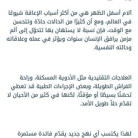
آلام أسفل الظهر هي من أكثر أسباب الإعاقة شيوعًا
في العالم، ومع أن كثيرًا من الحالات حادّة وتتحسن
مع الوقت، فإن نسبة لا يستهان بها تتحوّل إلى ألم
مزمن يرافق الإنسان سنوات ويؤثر في عمله وعلاقاته
وحالته النفسية.
العلاجات التقليدية مثل الأدوية المسكنة، وراحة
الفراش الطويلة، وبعض الإجراءات الطبية قد تعطي
تحسّنًا بسيطًا أو مؤقتًا، لكنها في كثير من الأحيان لا
تقدّم حلاً طويل الأمد.
لهذا يكتسب أي نهج جديد يقدّم فائدة مستمرة