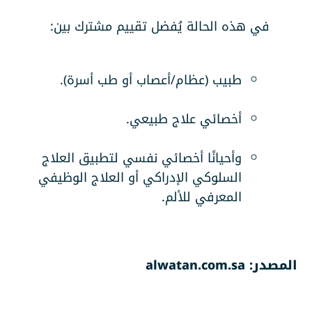
في هذه الحالة يُفضل تقييم مشترك بين:
طبيب (عظام/أعصاب أو طب أسرة).
أخصائي علاج طبيعي.
وأحيانًا أخصائي نفسي لتطبيق العلاج
السلوكي الإدراكي أو العلاج الوظيفي
المعرفي للألم.
المصدر: alwatan.com.sa