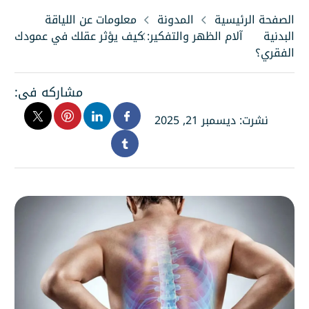
الصفحة الرئيسية
المدونة
معلومات عن اللياقة
البدنية
آلام الظهر والتفكير: كيف يؤثر عقلك في عمودك
الفقري؟
مشاركه فى:
نشرت: ديسمبر 21, 2025