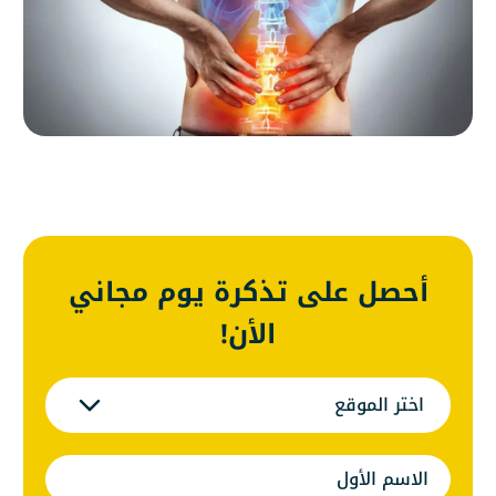
أحصل على تذكرة يوم مجاني
الأن!
اختر الموقع