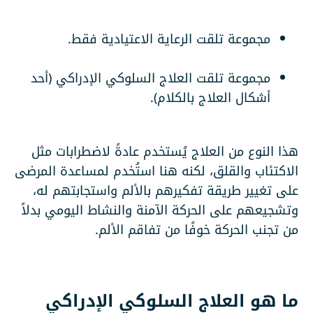
مجموعة تلقت الرعاية الاعتيادية فقط.
مجموعة تلقت العلاج السلوكي الإدراكي (أحد
أشكال العلاج بالكلام).
هذا النوع من العلاج يُستخدم عادةً لاضطرابات مثل
الاكتئاب والقلق، لكنه هنا استُخدم لمساعدة المرضى
على تغيير طريقة تفكيرهم بالألم واستجابتهم له،
وتشجيعهم على الحركة الآمنة والنشاط اليومي بدلاً
من تجنب الحركة خوفًا من تفاقم الألم.
ما هو العلاج السلوكي الإدراكي