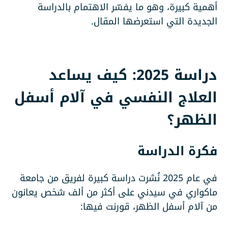
أهمية كبيرة، وهو ما يفسّر الاهتمام بالدراسة
الجديدة التي استعرضها المقال.
دراسة 2025: كيف يساعد
العلاج النفسي في آلام أسفل
الظهر؟
فكرة الدراسة
في عام 2025 نُشرت دراسة كبيرة لفريق من جامعة
ماكواري في سيدني على أكثر من ألف شخص يعانون
من آلام أسفل الظهر، قورنت فيها: