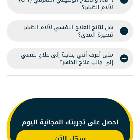
لآلام الظهر؟
هل نتائج العلاج النفسي لآلام الظهر
قصيرة المدى؟
متى أعرف أنني بحاجة إلى علاج نفسي
إلى جانب علاج الظهر؟
احصل على تجربتك المجانية اليوم
سجّل الآن