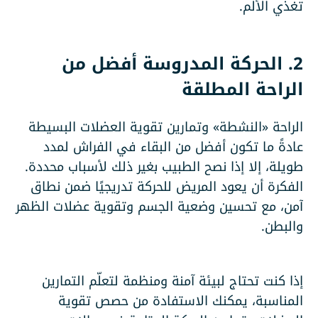
تغذي الألم.
2. الحركة المدروسة أفضل من
الراحة المطلقة
الراحة «النشطة» وتمارين تقوية العضلات البسيطة
عادةً ما تكون أفضل من البقاء في الفراش لمدد
طويلة، إلا إذا نصح الطبيب بغير ذلك لأسباب محددة.
الفكرة أن يعود المريض للحركة تدريجيًا ضمن نطاق
آمن، مع تحسين وضعية الجسم وتقوية عضلات الظهر
والبطن.
إذا كنت تحتاج لبيئة آمنة ومنظمة لتعلّم التمارين
المناسبة، يمكنك الاستفادة من حصص تقوية