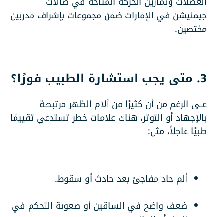
العضلات وتمارين الحركة المتاحة في
صالات
جيمنيشن في الإمارات
ضمن مجموعات بإشراف مدربين
مختصين.
3. متى يجب استشارة الطبيب فورًا؟
على الرغم من أن كثيرًا من آلام الظهر مرتبطة
بالإجهاد أو التوتر، هناك علامات خطر تستدعي تقييمًا
طبيًا عاجلاً، مثل:
ألم حاد مفاجئ بعد حادث أو سقوط.
ضعف واضح في الساقين أو صعوبة التحكم في