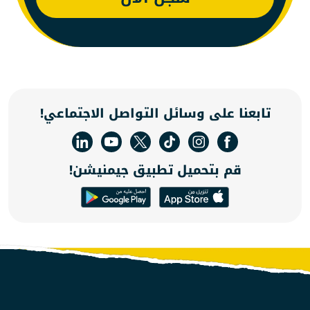
تابعنا على وسائل التواصل الاجتماعي!
قم بتحميل تطبيق جيمنيشن!