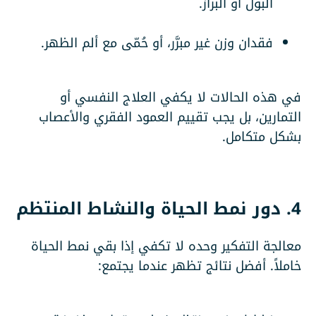
البول أو البراز.
فقدان وزن غير مبرَّر، أو حُمّى مع ألم الظهر.
في هذه الحالات لا يكفي العلاج النفسي أو
التمارين، بل يجب تقييم العمود الفقري والأعصاب
بشكل متكامل.
4. دور نمط الحياة والنشاط المنتظم
معالجة التفكير وحده لا تكفي إذا بقي نمط الحياة
خاملاً. أفضل نتائج تظهر عندما يجتمع: