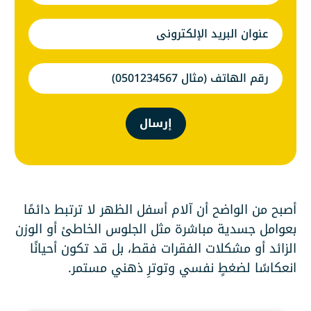
إرسال
أصبح من الواضح أن آلام أسفل الظهر لا ترتبط دائمًا
بعوامل جسدية مباشرة مثل الجلوس الخاطئ أو الوزن
الزائد أو مشكلات الفقرات فقط، بل قد تكون أحيانًا
انعكاسًا لضغطٍ نفسي وتوترٍ ذهني مستمر.