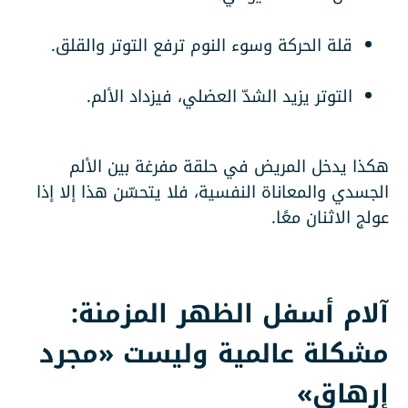
قلة الحركة وسوء النوم ترفع التوتر والقلق.
التوتر يزيد الشدّ العضلي، فيزداد الألم.
هكذا يدخل المريض في حلقة مفرغة بين الألم
الجسدي والمعاناة النفسية، فلا يتحسّن هذا إلا إذا
عولج الاثنان معًا.
آلام أسفل الظهر المزمنة:
مشكلة عالمية وليست «مجرد
إرهاق»